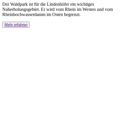
Der Waldpark ist für die Lindenhöfer ein wichtiges
Naherholungsgebiet. Er wird vom Rhein im Westen und vom
Rheinhochwasserdamm im Osten begrenzt.
Mehr erfahren