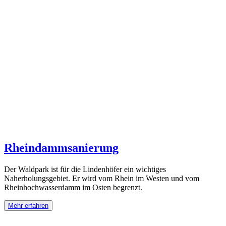
Rheindamm­sanierung
Der Waldpark ist für die Lindenhöfer ein wichtiges
Naherholungsgebiet. Er wird vom Rhein im Westen und vom
Rheinhochwasserdamm im Osten begrenzt.
Mehr erfahren