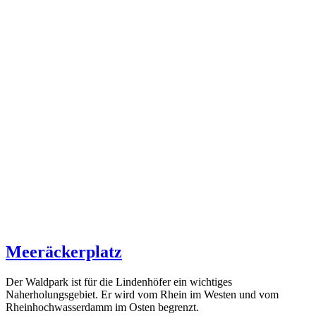
Meeräckerplatz
Der Waldpark ist für die Lindenhöfer ein wichtiges
Naherholungsgebiet. Er wird vom Rhein im Westen und vom
Rheinhochwasserdamm im Osten begrenzt.