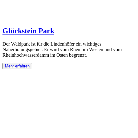
Glückstein Park
Der Waldpark ist für die Lindenhöfer ein wichtiges
Naherholungsgebiet. Er wird vom Rhein im Westen und vom
Rheinhochwasserdamm im Osten begrenzt.
Mehr erfahren