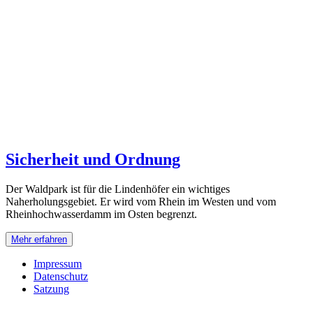
Sicherheit und Ordnung
Der Waldpark ist für die Lindenhöfer ein wichtiges
Naherholungsgebiet. Er wird vom Rhein im Westen und vom
Rheinhochwasserdamm im Osten begrenzt.
Mehr erfahren
Impressum
Datenschutz
Satzung