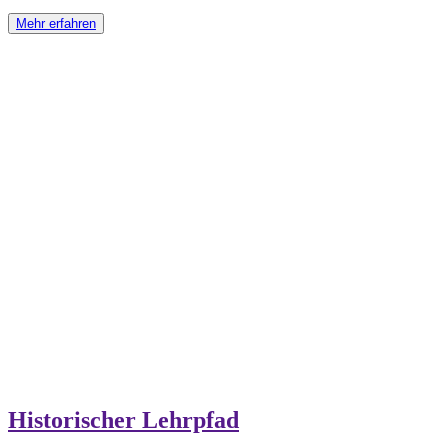
Mehr erfahren
Historischer Lehrpfad