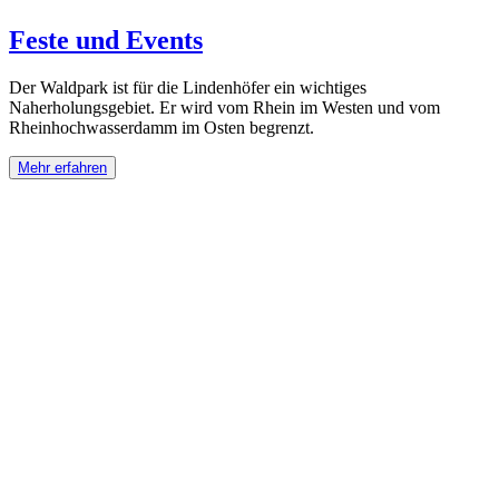
Feste und Events
Der Waldpark ist für die Lindenhöfer ein wichtiges
Naherholungsgebiet. Er wird vom Rhein im Westen und vom
Rheinhochwasserdamm im Osten begrenzt.
Mehr erfahren