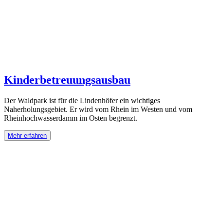
Kinderbetreuungsausbau
Der Waldpark ist für die Lindenhöfer ein wichtiges
Naherholungsgebiet. Er wird vom Rhein im Westen und vom
Rheinhochwasserdamm im Osten begrenzt.
Mehr erfahren