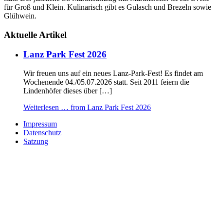
für Groß und Klein. Kulinarisch gibt es Gulasch und Brezeln sowie
Glühwein.
Aktuelle Artikel
Lanz Park Fest 2026
Wir freuen uns auf ein neues Lanz-Park-Fest! Es findet am
Wochenende 04./05.07.2026 statt. Seit 2011 feiern die
Lindenhöfer dieses über […]
Weiterlesen …
from Lanz Park Fest 2026
Impressum
Datenschutz
Satzung