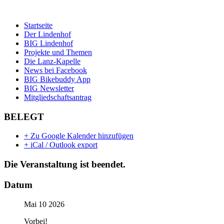
Startseite
Der Lindenhof
BIG Lindenhof
Projekte und Themen
Die Lanz-Kapelle
News bei Facebook
BIG Bikebuddy App
BIG Newsletter
Mitgliedschaftsantrag
BELEGT
+ Zu Google Kalender hinzufügen
+ iCal / Outlook export
Die Veranstaltung ist beendet.
Datum
Mai 10 2026
Vorbei!