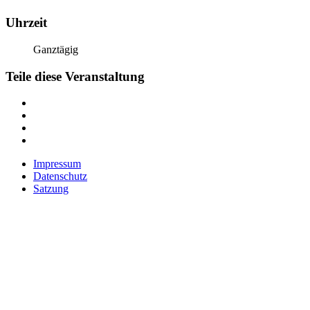
Uhrzeit
Ganztägig
Teile diese Veranstaltung
Impressum
Datenschutz
Satzung