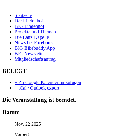
Startseite
Der Lindenhof
BIG Lindenhof
Projekte und Themen
Die Lanz-Kapelle
News bei Facebook
BIG Bikebuddy App
BIG Newsletter
Mitgliedschaftsantrag
BELEGT
+ Zu Google Kalender hinzufügen
+ iCal / Outlook export
Die Veranstaltung ist beendet.
Datum
Nov. 22 2025
Vorbei!