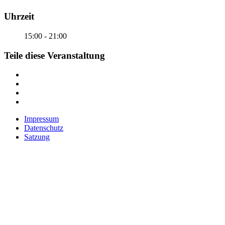
Uhrzeit
15:00 - 21:00
Teile diese Veranstaltung
Impressum
Datenschutz
Satzung