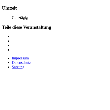
Uhrzeit
Ganztägig
Teile diese Veranstaltung
Impressum
Datenschutz
Satzung