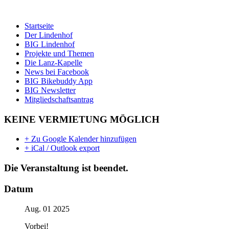
Startseite
Der Lindenhof
BIG Lindenhof
Projekte und Themen
Die Lanz-Kapelle
News bei Facebook
BIG Bikebuddy App
BIG Newsletter
Mitgliedschaftsantrag
KEINE VERMIETUNG MÖGLICH
+ Zu Google Kalender hinzufügen
+ iCal / Outlook export
Die Veranstaltung ist beendet.
Datum
Aug. 01 2025
Vorbei!