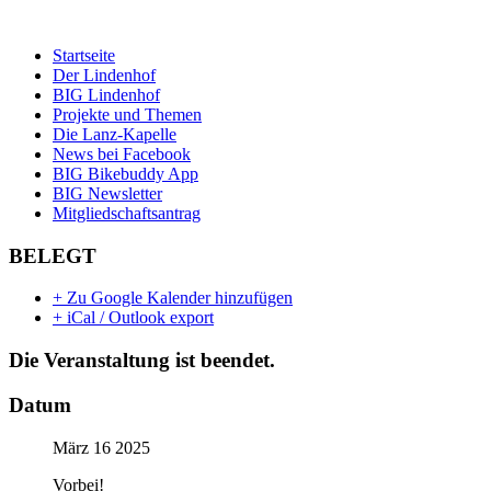
Startseite
Der Lindenhof
BIG Lindenhof
Projekte und Themen
Die Lanz-Kapelle
News bei Facebook
BIG Bikebuddy App
BIG Newsletter
Mitgliedschaftsantrag
BELEGT
+ Zu Google Kalender hinzufügen
+ iCal / Outlook export
Die Veranstaltung ist beendet.
Datum
März 16 2025
Vorbei!