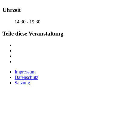
Uhrzeit
14:30 - 19:30
Teile diese Veranstaltung
Impressum
Datenschutz
Satzung